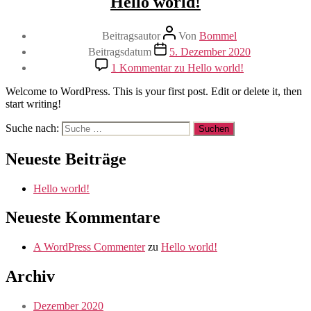
Hello world!
Beitragsautor
Von
Bommel
Beitragsdatum
5. Dezember 2020
1 Kommentar
zu Hello world!
Welcome to WordPress. This is your first post. Edit or delete it, then
start writing!
Suche nach:
Neueste Beiträge
Hello world!
Neueste Kommentare
A WordPress Commenter
zu
Hello world!
Archiv
Dezember 2020