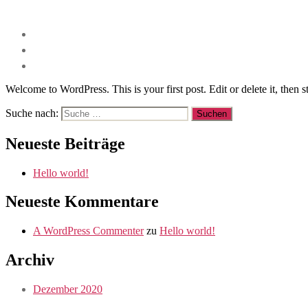
Welcome to WordPress. This is your first post. Edit or delete it, then st
Suche nach:
Neueste Beiträge
Hello world!
Neueste Kommentare
A WordPress Commenter
zu
Hello world!
Archiv
Dezember 2020