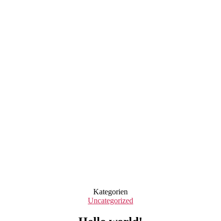
Kategorien
Uncategorized